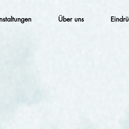
nstaltungen
Über uns
Eindr