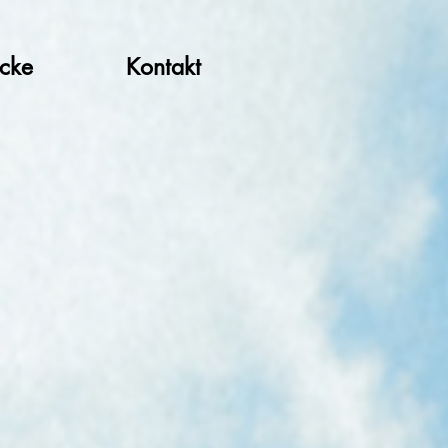
ücke
Kontakt