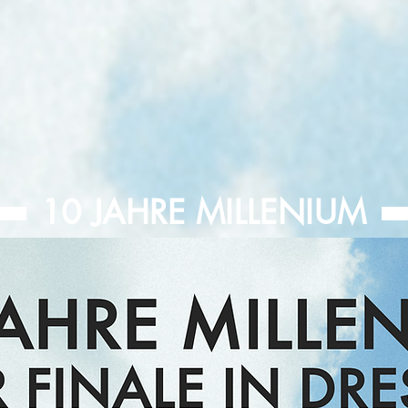
10 JAHRE MILLENIUM