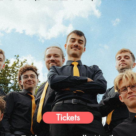
Tickets