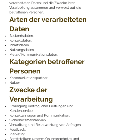
verarbeiteten Daten und die Zwecke ihrer
Verarbeitung zusammen und verweist auf die
betroffenen Personen.
Arten der verarbeiteten
Daten
Bestandsdaten.
Kontaktdaten.
Inhaltsdaten.
Nutzungsdaten.
Meta-/Kommunikationsdaten.
Kategorien betroffener
Personen
Kommunikationspartner.
Nutzer.
Zwecke der
Verarbeitung
Erbringung vertraglicher Leistungen und
Kundenservice.
Kontaktanfragen und Kommunikation.
Sicherheitsmaßnahmen.
Verwaltung und Beantwortung von Anfragen.
Feedback.
Marketing.
Bereitstellung unseres Onlineangebotes und