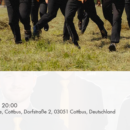
– 20:00
, Cottbus, Dorfstraße 2, 03051 Cottbus, Deutschland