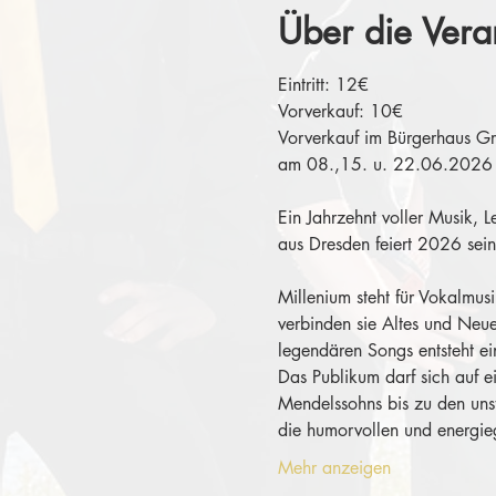
Über die Vera
Eintritt: 12€
Vorverkauf: 10€
Vorverkauf im Bürgerhaus G
am 08.,15. u. 22.06.2026
Ein Jahrzehnt voller Musik, 
aus Dresden feiert 2026 sein
Millenium steht für Vokalmu
verbinden sie Altes und Neue
legendären Songs entsteht e
Das Publikum darf sich auf 
Mendelssohns bis zu den uns
die humorvollen und energi
Mehr anzeigen