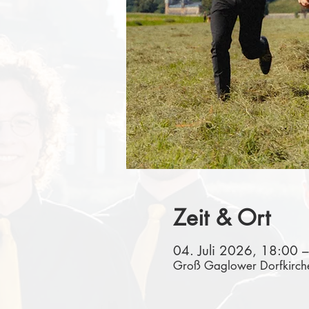
Zeit & Ort
04. Juli 2026, 18:00 
Groß Gaglower Dorfkirche