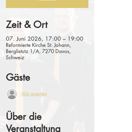
Zeit & Ort
07. Juni 2026, 17:00 – 19:00
Reformierte Kirche St. Johann,
Berglistutz 1/A, 7270 Davos,
Schweiz
Gäste
Alle ansehen
Über die
Veranstaltung