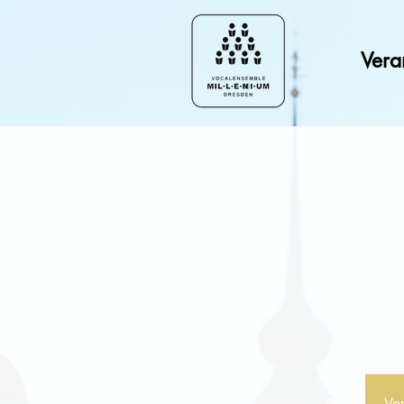
Vera
Vor