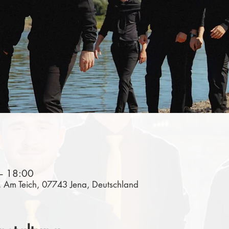
– 18:00
a, Am Teich, 07743 Jena, Deutschland