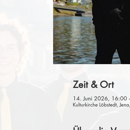
Zeit & Ort
14. Juni 2026, 16:00 
Kulturkirche Löbstedt, Jen