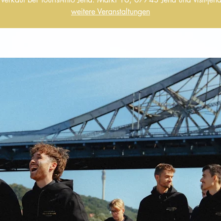
weitere Veranstaltungen