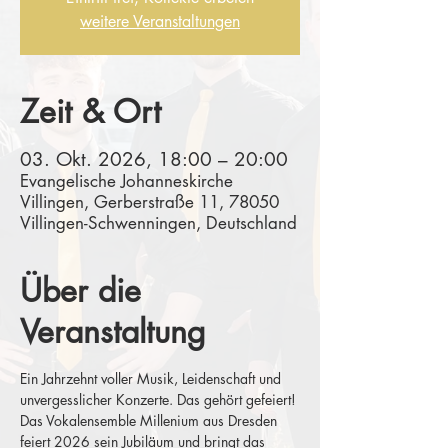
weitere Veranstaltungen
Zeit & Ort
03. Okt. 2026, 18:00 – 20:00
Evangelische Johanneskirche
Villingen, Gerberstraße 11, 78050
Villingen-Schwenningen, Deutschland
Über die
Veranstaltung
Ein Jahrzehnt voller Musik, Leidenschaft und 
unvergesslicher Konzerte. Das gehört gefeiert! 
Das Vokalensemble Millenium aus Dresden 
feiert 2026 sein Jubiläum und bringt das 