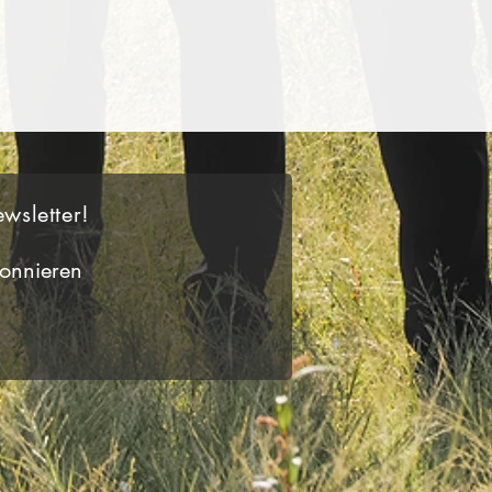
wsletter!
onnieren