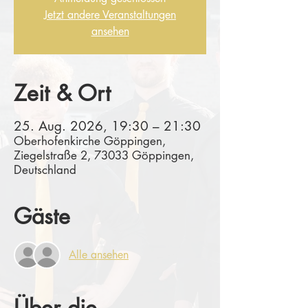
Jetzt andere Veranstaltungen
ansehen
Zeit & Ort
25. Aug. 2026, 19:30 – 21:30
Oberhofenkirche Göppingen,
Ziegelstraße 2, 73033 Göppingen,
Deutschland
Gäste
Alle ansehen
Über die