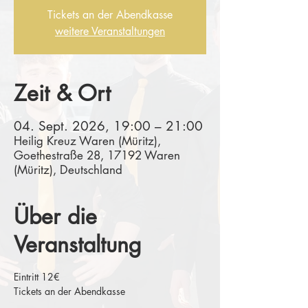
Tickets an der Abendkasse
weitere Veranstaltungen
Zeit & Ort
04. Sept. 2026, 19:00 – 21:00
Heilig Kreuz Waren (Müritz),
Goethestraße 28, 17192 Waren
(Müritz), Deutschland
Über die
Veranstaltung
Eintritt 12€
Tickets an der Abendkasse